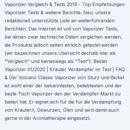
Vaporizer Vergleich & Tests 2019 - Top Empfehlungen
Vaporizer Tests & weitere Berichte. Neu: unsere
redaktionell unterstützte Liste an weiterführenden
Berichten. Das Internet ist voll von Vaporizer Tests,
bei denen zwar technische Daten verglichen werden,
die Produkte jedoch selten wirklich getestet werden
(wir bezeichnen unsere Übersicht deshalb klar als
"Vergleich" und keineswegs als "Test"). Bester
Vaporizer 01/2020 | Kräuter Verdampfer im Test | FAQ
& Der Volcano Classic Vaporizer von Sturz und Bickel
ist wohl einer der bekanntesten, beliebtesten und der
beste Tisch Vaporizer den der Verdampfer-Markt zu
bieten hat. Er eignet sich für die für die Verdampfung
von Kräutern, Gewürzen, Ölen und wird damit auch
gerne in der Aromatherapie eingesetzt.