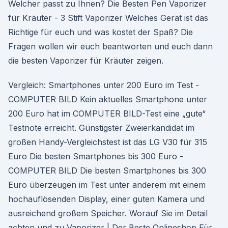
Welcher passt zu Ihnen? Die Besten Pen Vaporizer
für Kräuter - 3 Stift Vaporizer Welches Gerät ist das
Richtige für euch und was kostet der Spaß? Die
Fragen wollen wir euch beantworten und euch dann
die besten Vaporizer für Kräuter zeigen.
Vergleich: Smartphones unter 200 Euro im Test -
COMPUTER BILD Kein aktuelles Smartphone unter
200 Euro hat im COMPUTER BILD-Test eine „gute“
Testnote erreicht. Günstigster Zweierkandidat im
großen Handy-Vergleichstest ist das LG V30 für 315
Euro Die besten Smartphones bis 300 Euro -
COMPUTER BILD Die besten Smartphones bis 300
Euro überzeugen im Test unter anderem mit einem
hochauflösenden Display, einer guten Kamera und
ausreichend großem Speicher. Worauf Sie im Detail
achten und zu Vaporizer | Der Beste Onlineshop Für