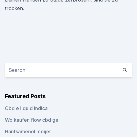
trocken.
Featured Posts
Cbd e liquid indica
Wo kaufen flow cbd gel
Hanfsamenöl meijer