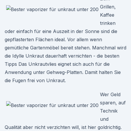
Grillen,
Kaffee
trinken
oder einfach für eine Auszeit in der Sonne sind die
gepflasterten Flächen ideal. Vor allem wenn
gemütliche Gartenmöbel bereit stehen. Manchmal wird
die Idylle Unkraut dauerhaft vernichten - die besten
Tipps Das Unkrautvlies eignet sich auch für die
Anwendung unter Gehweg-Platten. Damit halten Sie
die Fugen frei von Unkraut.
Wer Geld
sparen, auf
Technik
und
Qualität aber nicht verzichten will, ist hier goldrichtig.