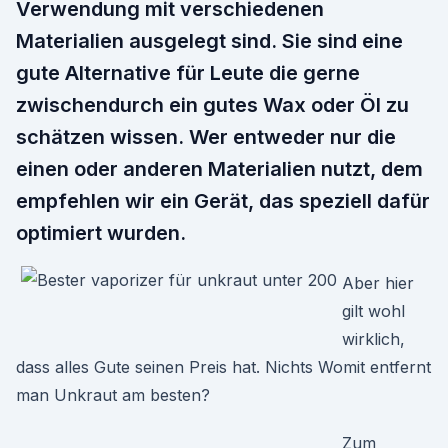
Verwendung mit verschiedenen
Materialien ausgelegt sind. Sie sind eine
gute Alternative für Leute die gerne
zwischendurch ein gutes Wax oder Öl zu
schätzen wissen. Wer entweder nur die
einen oder anderen Materialien nutzt, dem
empfehlen wir ein Gerät, das speziell dafür
optimiert wurden.
Aber hier
gilt wohl
wirklich,
dass alles Gute seinen Preis hat. Nichts Womit entfernt
man Unkraut am besten?
Zum