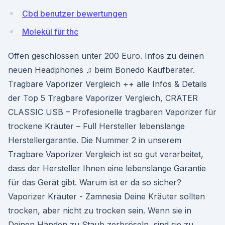
Cbd benutzer bewertungen
Molekül für thc
Offen geschlossen unter 200 Euro. Infos zu deinen
neuen Headphones ♫ beim Bonedo Kaufberater.
Tragbare Vaporizer Vergleich ++ alle Infos & Details
der Top 5 Tragbare Vaporizer Vergleich, CRATER
CLASSIC USB – Profesionelle tragbaren Vaporizer für
trockene Kräuter – Full Hersteller lebenslange
Herstellergarantie. Die Nummer 2 in unserem
Tragbare Vaporizer Vergleich ist so gut verarbeitet,
dass der Hersteller Ihnen eine lebenslange Garantie
für das Gerät gibt. Warum ist er da so sicher?
Vaporizer Kräuter - Zamnesia Deine Kräuter sollten
trocken, aber nicht zu trocken sein. Wenn sie in
Deinen Händen zu Staub zerbröseln, sind sie zu