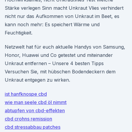
Stärke verlegen Sinn macht Unkraut Vlies verhindert
nicht nur das Aufkommen von Unkraut im Beet, es
kann noch mehr: Es speichert Wärme und
Feuchtigkeit.
Netzwelt hat für euch aktuelle Handys von Samsung,
Honor, Huawei und Co getestet und miteinander
Unkraut entfernen – Unsere 4 besten Tipps
Versuchen Sie, mit hübschen Bodendeckern dem
Unkraut entgegen zu wirken.
ist hanfknospe cbd
wie man seele cbd öl nimmt
abtupfen von cbd-effekten
cbd crohns remission
cbd stressabbau patches