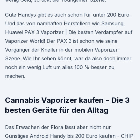
Gute Handys gibt es auch schon für unter 200 Euro.
Und das von namhaften Herstellern wie Samsung,
Huawei PAX 3 Vaporizer | Die besten Verdampfer auf
Vaporizer World! Der PAX 3 ist schon wie seine
Vorgänger der Knaller in der mobilen Vaporizer-
Szene. Wie Ihr sehen könnt, war da also doch immer
noch ein wenig Luft um alles 100 % besser zu
machen.
Cannabis Vaporizer kaufen - Die 3
besten Geräte für den Alltag
Das Erwachen der Flora lässt aber nicht nur
Günstiges Android Handy bis 200 Euro kaufen - CHIP