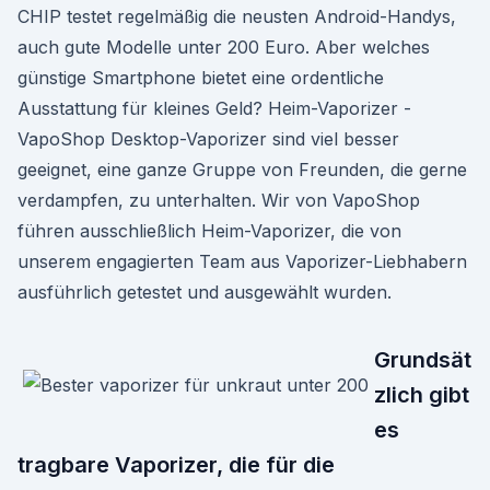
CHIP testet regelmäßig die neusten Android-Handys,
auch gute Modelle unter 200 Euro. Aber welches
günstige Smartphone bietet eine ordentliche
Ausstattung für kleines Geld? Heim-Vaporizer -
VapoShop Desktop-Vaporizer sind viel besser
geeignet, eine ganze Gruppe von Freunden, die gerne
verdampfen, zu unterhalten. Wir von VapoShop
führen ausschließlich Heim-Vaporizer, die von
unserem engagierten Team aus Vaporizer-Liebhabern
ausführlich getestet und ausgewählt wurden.
Grundsät
zlich gibt
es
tragbare Vaporizer, die für die