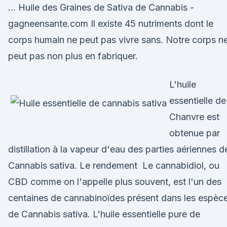
… Huile des Graines de Sativa de Cannabis -
gagneensante.com Il existe 45 nutriments dont le
corps humain ne peut pas vivre sans. Notre corps n
peut pas non plus en fabriquer.
L'huile
essentielle de
Chanvre est
obtenue par
distillation à la vapeur d'eau des parties aériennes d
Cannabis sativa. Le rendement Le cannabidiol, ou
CBD comme on l'appelle plus souvent, est l'un des
centaines de cannabinoïdes présent dans les espèc
de Cannabis sativa. L'huile essentielle pure de