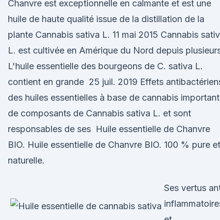
Chanvre est exceptionnelle en calmante et est une
huile de haute qualité issue de la distillation de la
plante Cannabis sativa L. 11 mai 2015 Cannabis sati
L. est cultivée en Amérique du Nord depuis plusieur
L'huile essentielle des bourgeons de C. sativa L.
contient en grande 25 juil. 2019 Effets antibactérien
des huiles essentielles à base de cannabis important
de composants de Cannabis sativa L. et sont
responsables de ses Huile essentielle de Chanvre
BIO. Huile essentielle de Chanvre BIO. 100 % pure e
naturelle.
Ses vertus ant
inflammatoire
et