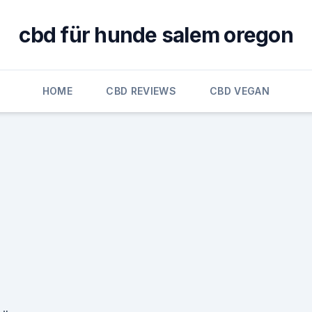
cbd für hunde salem oregon
HOME
CBD REVIEWS
CBD VEGAN