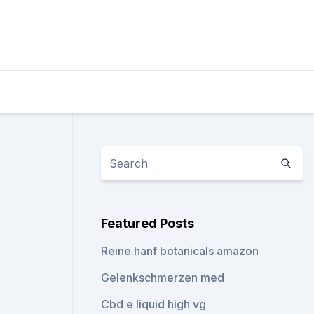
Featured Posts
Reine hanf botanicals amazon
Gelenkschmerzen med
Cbd e liquid high vg