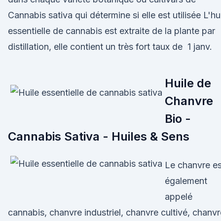
Cannabis sativa qui détermine si elle est utilisée L'hu
essentielle de cannabis est extraite de la plante par
distillation, elle contient un très fort taux de 1 janv.
Huile de
Chanvre
Bio -
Cannabis Sativa - Huiles & Sens
Le chanvre es
également
appelé
cannabis, chanvre industriel, chanvre cultivé, chanvr