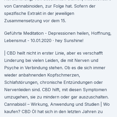
von Cannabinoiden, zur Folge hat. Sofern der
spezifische Extrakt in der jeweiligen
Zusammensetzung vor dem 15.
Geführte Meditation - Depressionen heilen, Hoffnung,
Lebensmut - 10.01.2020 · hey Sunshine!
| CBD heilt nicht in erster Linie, aber es verschafft
Linderung bei vielen Leiden, die mit Nerven und
Psyche in Verbindung stehen. Ob es die sich immer
wieder anbahnenden Kopfschmerzen,
Schlafstörungen, chronische Entzündungen oder
Nervenleiden sind. CBD hilft, mit diesen Symptomen
umzugehen, sie zu mindern oder gar auszuschalten.
Cannabisöl – Wirkung, Anwendung und Studien | Wo
kaufen? CBD Öl hat sich in den letzten Jahren zu