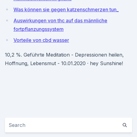
Was können sie gegen katzenschmerzen tun_
Auswirkungen von thc auf das männliche
fortpflanzungssystem
Vorteile von cbd wasser
10,2 %. Geführte Meditation - Depressionen heilen,
Hoffnung, Lebensmut - 10.01.2020 · hey Sunshine!