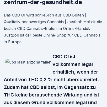
zentrum-der-gesundheit.de
Das CBD Öl wird schließlich aus CBD Blüten |
Qualitativ hochwertiges Cannabis | Justbob Hol dir die
besten CBD Cannabis-Blüten im Online-Handel.
JustBob ist der beste Online-Shop für CBD Cannabis
in Europa.
CBD Öl ist
vollkommen legal
erhältlich, wenn der
Anteil von THC 0,2 % nicht überschreitet.
Zudem hat CBD selbst, im Gegensatz zu
THC keine berauschende Wirkung und ist
aus diesem Grund vollkommen legal und