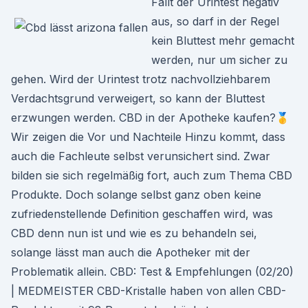
Fällt der Urintest negativ
aus, so darf in der Regel
kein Bluttest mehr gemacht
werden, nur um sicher zu
gehen. Wird der Urintest trotz nachvollziehbarem
Verdachtsgrund verweigert, so kann der Bluttest
erzwungen werden. CBD in der Apotheke kaufen?🥇
Wir zeigen die Vor und Nachteile Hinzu kommt, dass
auch die Fachleute selbst verunsichert sind. Zwar
bilden sie sich regelmäßig fort, auch zum Thema CBD
Produkte. Doch solange selbst ganz oben keine
zufriedenstellende Definition geschaffen wird, was
CBD denn nun ist und wie es zu behandeln sei,
solange lässt man auch die Apotheker mit der
Problematik allein. CBD: Test & Empfehlungen (02/20)
| MEDMEISTER CBD-Kristalle haben von allen CBD-