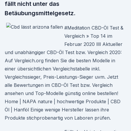
fällt nicht unter das
Betäubungsmittelgesetz.
#Meditation CBD-Öl Test &
Vergleich » Top 14 im
Februar 2020 llll Aktueller
und unabhängiger CBD-Öl Test bzw. Vergleich 2020:
Auf Vergleich.org finden Sie die besten Modelle in
einer übersichtlichen Vergleichstabelle inkl.
Vergleichssieger, Preis-Leistungs-Sieger uvm. Jetzt
alle Bewertungen im CBD-Öl Test bzw. Vergleich
ansehen und Top-Modelle günstig online bestellen!
Home | NAPA nature | hochwertige Produkte | CBD
Öl | Hanföl Einige wenige Hersteller lassen ihre
Produkte stichprobenartig von Laboren prüfen.