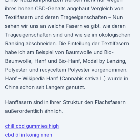
ihres hohen CBD-Gehalts angebaut Vergleich von
Textilfasern und deren Trageeigenschaften – Nun
sehen wir uns an welche Fasern es gibt, wie deren
Trageeigenschaften sind und wie sie im ökologischen
Ranking abschneiden. Die Einteilung der Textilfasern
habe ich am Beispiel von Baumwolle und Bio-
Baumwolle, Hanf und Bio-Hanf, Modal by Lenzing,
Polyester und recyceltem Polyester vorgenommen.
Hanf – Wikipedia Hanf (Cannabis sativa L.) wurde in
China schon seit Langem genutzt.
Hanffasern sind in ihrer Struktur den Flachsfasern
außerordentlich ähnlich.
chill cbd gummies high
cbd öl in königinnen