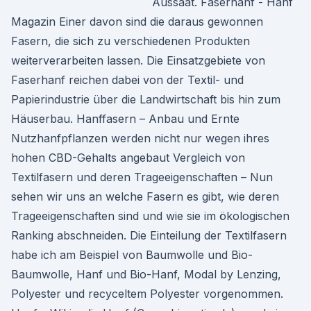
Aussaat. Faserhanf - Hanf
Magazin Einer davon sind die daraus gewonnen
Fasern, die sich zu verschiedenen Produkten
weiterverarbeiten lassen. Die Einsatzgebiete von
Faserhanf reichen dabei von der Textil- und
Papierindustrie über die Landwirtschaft bis hin zum
Häuserbau. Hanffasern – Anbau und Ernte
Nutzhanfpflanzen werden nicht nur wegen ihres
hohen CBD-Gehalts angebaut Vergleich von
Textilfasern und deren Trageeigenschaften – Nun
sehen wir uns an welche Fasern es gibt, wie deren
Trageeigenschaften sind und wie sie im ökologischen
Ranking abschneiden. Die Einteilung der Textilfasern
habe ich am Beispiel von Baumwolle und Bio-
Baumwolle, Hanf und Bio-Hanf, Modal by Lenzing,
Polyester und recyceltem Polyester vorgenommen.