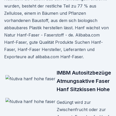
wurden, besteht der restliche Teil zu 77 % aus
Zellulose, einem in Bäumen und Pflanzen
vorhandenen Baustoff, aus dem sich biologisch
abbaubares Plastik herstellen lässt. Hanf wächst von
Natur Hanf-Faser - Faserstoff - de. Alibaba.com
Hanf-Faser, gute Qualität Produkte Suchen Hanf-
Faser, Hanf-Faser Hersteller, Lieferanten und
Exporteure auf alibaba.com Hanf-Faser.
IMBM Autositzbezüge
Atmungsaktive Faser
Hanf Sitzkissen Hohe
Gedüngt wird zur
Zwischenfrucht oder zur