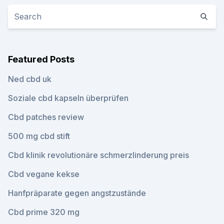
Featured Posts
Ned cbd uk
Soziale cbd kapseln überprüfen
Cbd patches review
500 mg cbd stift
Cbd klinik revolutionäre schmerzlinderung preis
Cbd vegane kekse
Hanfpräparate gegen angstzustände
Cbd prime 320 mg