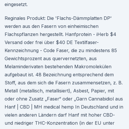
eingesetzt.
Reginales Produkt: Die 'Flachs-Dämmplatten DP'
werden aus den Fasern von einheimischen
Flachspflanzen hergestellt. Hanfprotein - iHerb $4
Versand oder frei über $40 DE Textilfaser-
Kennzeichnung - Code Faser, die zu mindestens 85
Gewichtsprozent aus quervernetzten, aus
Melaminderivaten bestehenden Makromolekülen
aufgebaut ist. 48 Bezeichnung entsprechend dem
Stoff, aus dem sich die Fasern zusammensetzen, z. B.
Metall (metallisch, metallisiert), Asbest, Papier, mit
oder ohne Zusatz „Faser“ oder „Garn Cannabidiol aus
Hanf | CBD | MH medical hemp In Deutschland und in
vielen anderen Ländern darf Hanf mit hoher CBD-
und niedriger THC-Konzentration (in der EU unter