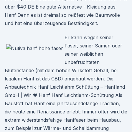
über $40 DE Eine gute Alternative - Kleidung aus
Hanf Denn es ist dreimal so reißfest wie Baumwolle
und hat eine überzeugende Beständigkeit.
Er kann wegen seiner
Faser, seiner Samen oder
seiner weiblichen
unbefruchteten
Blütenstände (mit dem hohen Wirkstoff Gehalt, bei
legalem Hanf ist das CBD) angebaut werden. Die
Anbautechnik Hanf Leichtlehm Schüttung – Hanfland
GmbH | Wir ♥ Hanf Hanf Leichtlehm-Schüttung Als
Baustoff hat Hanf eine jahrtausendelange Tradition,
die heute eine Renaissance erlebt: Immer öfter wird die
extrem widerstandsfähige Hanffaser beim Hausbau,
zum Beispiel zur Wärme- und Schalldämmung