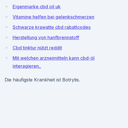
Eigenmarke cbd oil uk
Vitamine helfen bei gelenkschmerzen
Schwarze krawatte cbd rabattcodes
Herstellung von hanfbrennstoff
Cbd tinktur nützt reddit
Mit welchen arzneimitteln kann cbd-öl
interagieren_
Die häufigste Krankheit ist Botrytis.