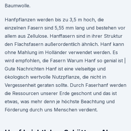
Baumwolle.
Hanfpflanzen werden bis zu 3,5 m hoch, die
einzelnen Fasern sind 5,55 mm lang und bestehen vor
allem aus Zellulose. Hanffasern sind in ihrer Struktur
den Flachsfasern außerordentlich ähnlich. Hanf kann
ohne Mahlung im Holländer verwendet werden. Es
wird empfohlen, die Fasern Warum Hanf so genial ist |
Gute Nachrichten Hanf ist eine vielseitige und
ökologisch wertvolle Nutzpflanze, die nicht in
Vergessenheit geraten sollte. Durch Faserhanf werden
die Ressourcen unserer Erde geschont und das ist
etwas, was mehr denn je höchste Beachtung und
Förderung durch uns Menschen verdient.