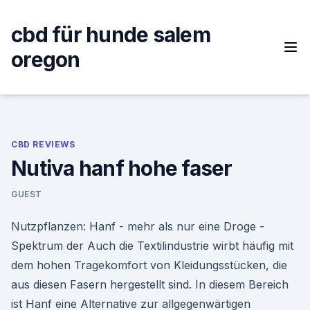
Skip
to
cbd für hunde salem
content
oregon
CBD REVIEWS
Nutiva hanf hohe faser
GUEST
Nutzpflanzen: Hanf - mehr als nur eine Droge -
Spektrum der Auch die Textilindustrie wirbt häufig mit
dem hohen Tragekomfort von Kleidungsstücken, die
aus diesen Fasern hergestellt sind. In diesem Bereich
ist Hanf eine Alternative zur allgegenwärtigen